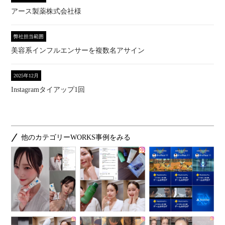
アース製薬株式会社様
弊社担当範囲
美容系インフルエンサーを複数名アサイン
2025年12月
Instagramタイアップ1回
他のカテゴリーWORKS事例をみる