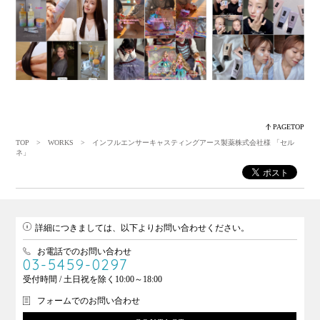
PAGETOP
TOP
>
WORKS
> インフルエンサーキャスティングアース製薬株式会社様 「セル
ネ」
詳細につきましては、以下よりお問い合わせください。
お電話でのお問い合わせ
03-5459-0297
受付時間 / 土日祝を除く10:00～18:00
フォームでのお問い合わせ