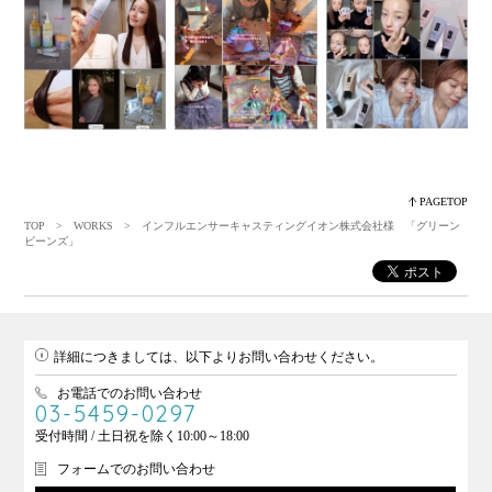
PAGETOP
TOP
>
WORKS
> インフルエンサーキャスティングイオン株式会社様 「グリーン
ビーンズ」
詳細につきましては、以下よりお問い合わせください。
お電話でのお問い合わせ
03-5459-0297
受付時間 / 土日祝を除く10:00～18:00
フォームでのお問い合わせ