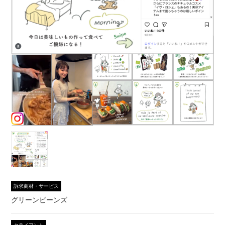
訴求商材・サービス
グリーンビーンズ