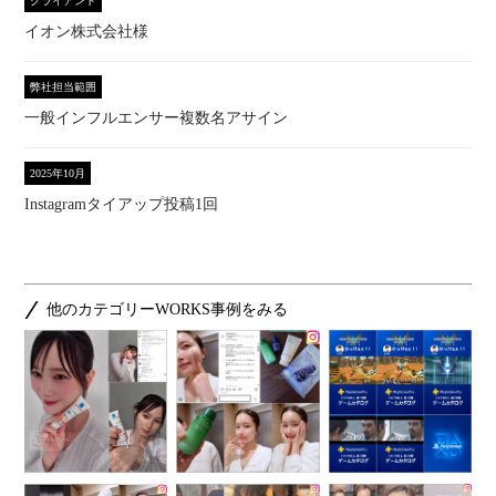
クライアント
イオン株式会社様
弊社担当範囲
一般インフルエンサー複数名アサイン
2025年10月
Instagramタイアップ投稿1回
他のカテゴリーWORKS事例をみる