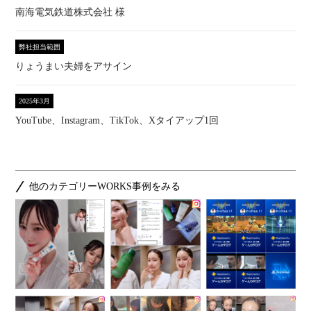
南海電気鉄道株式会社 様
弊社担当範囲
りょうまい夫婦をアサイン
2025年3月
YouTube、Instagram、TikTok、Xタイアップ1回
他のカテゴリーWORKS事例をみる