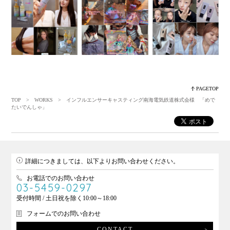
PAGETOP
TOP
>
WORKS
> インフルエンサーキャスティング南海電気鉄道株式会様 「めで
たいでんしゃ」
詳細につきましては、以下よりお問い合わせください。
お電話でのお問い合わせ
03-5459-0297
受付時間 / 土日祝を除く10:00～18:00
フォームでのお問い合わせ
CONTACT