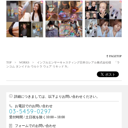
PAGETOP
TOP
>
WORKS
> インフルエンサーキャスティング日本ロレアル株式会社様 「ラ
ンコム タンイドル ウルトラ ウェア リキッド N」
詳細につきましては、以下よりお問い合わせください。
お電話でのお問い合わせ
03-5459-0297
受付時間 / 土日祝を除く10:00～18:00
フォームでのお問い合わせ