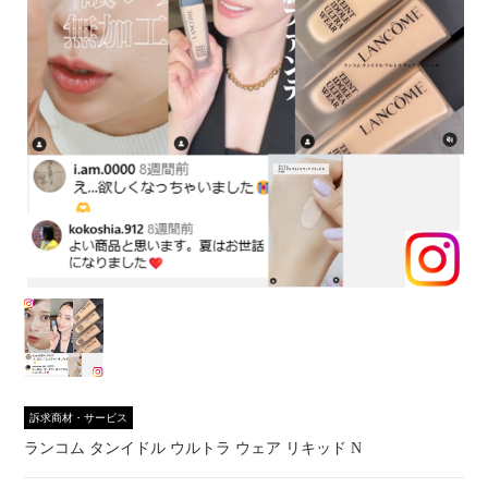
訴求商材・サービス
ランコム タンイドル ウルトラ ウェア リキッド N