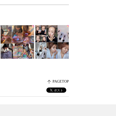
PAGETOP