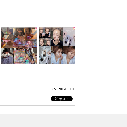
PAGETOP