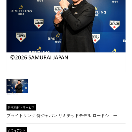
訴求商材・サービス
ブライトリング 侍ジャパン リミテッドモデル ロードショー
クライアント