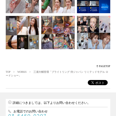
PAGETOP
TOP
>
WORKS
> 三浦大輔登壇「ブライトリング 侍ジャパン リミテッドモデル ロ
ードショー」
詳細につきましては、以下よりお問い合わせください。
お電話でのお問い合わせ