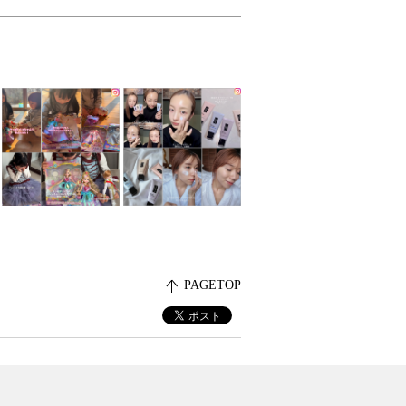
PAGETOP