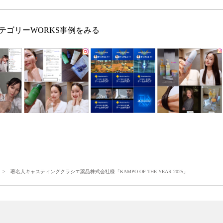
テゴリーWORKS事例をみる
> 著名人キャスティングクラシエ薬品株式会社様「KAMPO OF THE YEAR 2025」