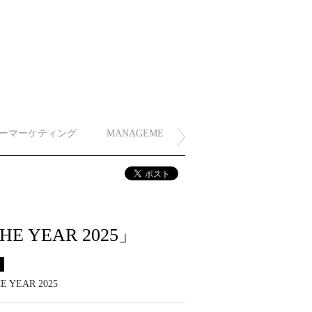
ーマーケティング
MANAGEMENT
 YEAR 2025」
ス
E YEAR 2025