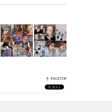
PAGETOP