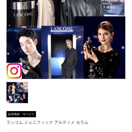
訴求商材・サービス
ランコム ジェニフィック アルティメ セラム