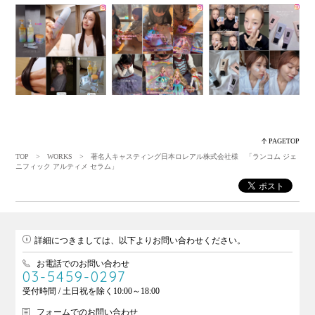
PAGETOP
TOP
>
WORKS
> 著名人キャスティング日本ロレアル株式会社様 「ランコム ジェ
ニフィック アルティメ セラム」
詳細につきましては、以下よりお問い合わせください。
お電話でのお問い合わせ
03-5459-0297
受付時間 / 土日祝を除く10:00～18:00
フォームでのお問い合わせ