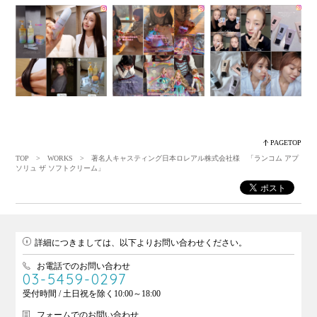
PAGETOP
TOP
>
WORKS
> 著名人キャスティング日本ロレアル株式会社様 「ランコム アプ
ソリュ ザ ソフトクリーム」
詳細につきましては、以下よりお問い合わせください。
お電話でのお問い合わせ
03-5459-0297
受付時間 / 土日祝を除く10:00～18:00
フォームでのお問い合わせ