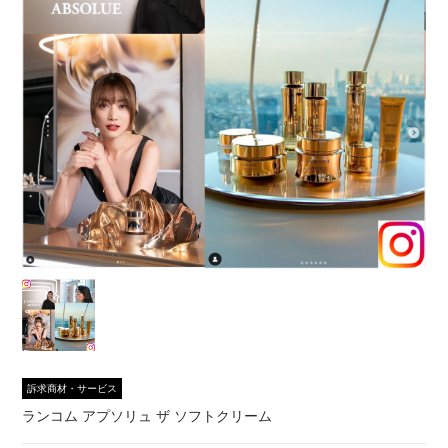
訴求商材・サービス
ランコム アプソリュ ザ ソフトクリーム