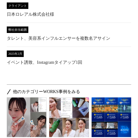
クライアント
日本ロレアル株式会社様
弊社担当範囲
タレント、美容系インフルエンサーを複数名アサイン
2025年2月
イベント誘致、Instagramタイアップ1回
他のカテゴリーWORKS事例をみる