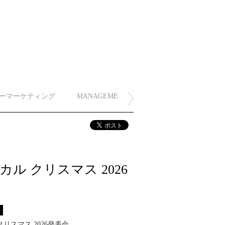
ーマーケティング
MANAGEMENT
ル クリスマス 2026
ス
 クリスマス 2026発表会