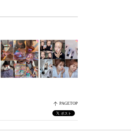
PAGETOP