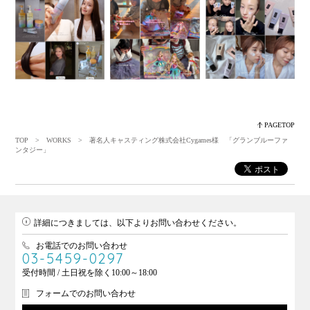
PAGETOP
TOP
>
WORKS
> 著名人キャスティング株式会社Cygames様 「グランブルーファ
ンタジー」
詳細につきましては、以下よりお問い合わせください。
お電話でのお問い合わせ
03-5459-0297
受付時間 / 土日祝を除く10:00～18:00
フォームでのお問い合わせ