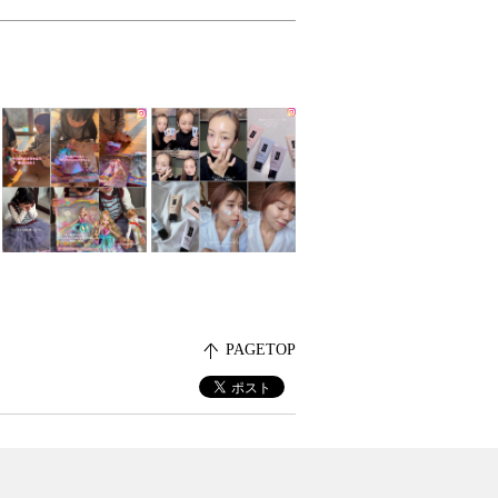
PAGETOP