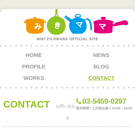
HOME
NEWS
PROFILE
BLOG
WORKS
CONTACT
03-5459-0297
CONTACT
お問い合わ
受付時間 / 土日祝を除く10:00～18:00
せ