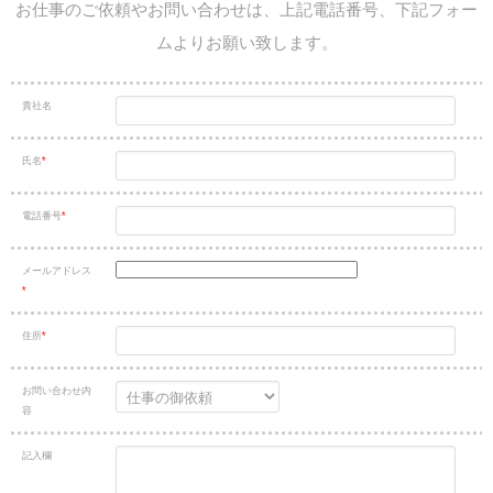
お仕事のご依頼やお問い合わせは、上記電話番号、下記フォー
ムよりお願い致します。
貴社名
氏名
*
電話番号
*
メールアドレス
*
住所
*
お問い合わせ内
容
記入欄