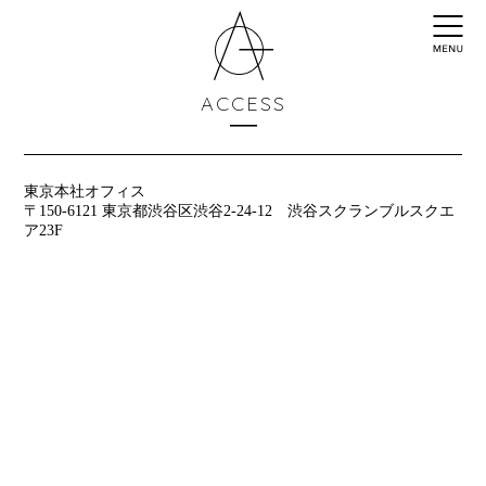
ACCESS
東京本社オフィス
〒150-6121
東京都渋谷区渋谷2-24-12 渋谷スクランブルスクエ
ア23F