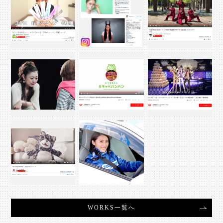
WORKS一覧へ