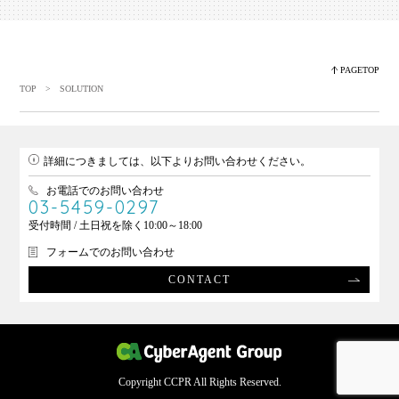
PAGETOP
TOP
> SOLUTION
詳細につきましては、以下よりお問い合わせください。
お電話でのお問い合わせ
03-5459-0297
受付時間 / 土日祝を除く10:00～18:00
フォームでのお問い合わせ
CONTACT
Copyright CCPR All Rights Reserved.