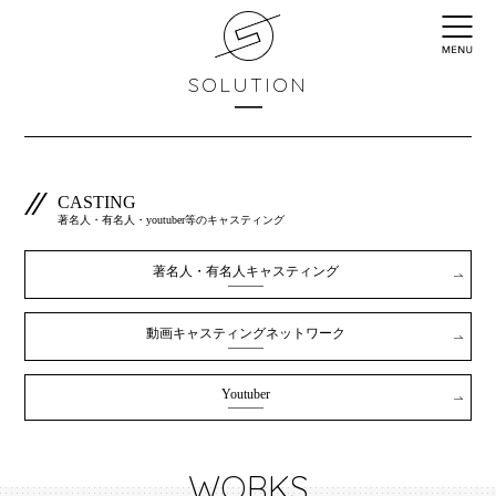
SOLUTION
CASTING
著名人・有名人・youtuber等のキャスティング
著名人・有名人キャスティング
動画キャスティングネットワーク
Youtuber
WORKS