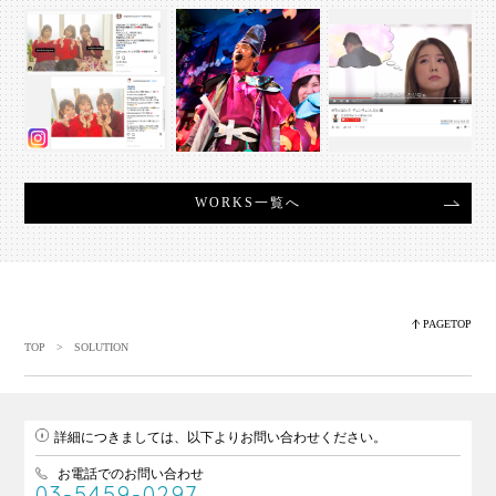
WORKS一覧へ
PAGETOP
TOP
> SOLUTION
詳細につきましては、以下よりお問い合わせください。
お電話でのお問い合わせ
03-5459-0297