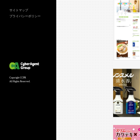
サイトマップ
プライバシーポリシー
Copyright CCPR
All Rights Reserved.