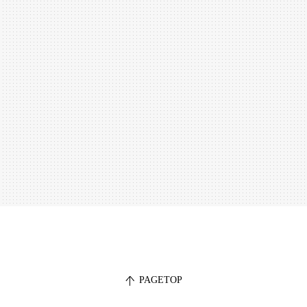
PAGETOP