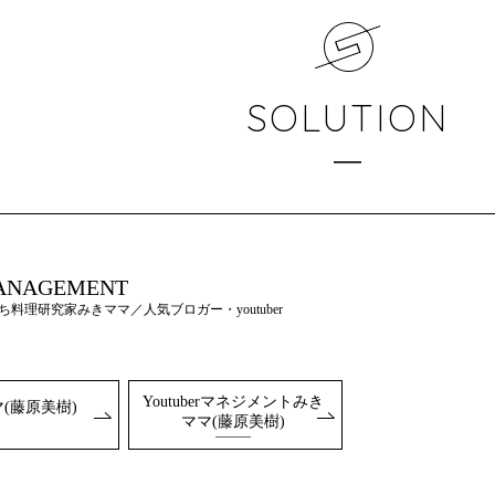
SOLUTION
ANAGEMENT
ち料理研究家みきママ／人気ブロガー・youtuber
Youtuberマネジメントみき
(藤原美樹)
ママ(藤原美樹)