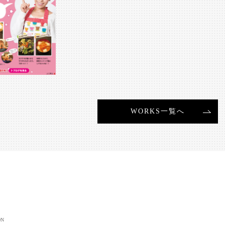
WORKS一覧へ
ON