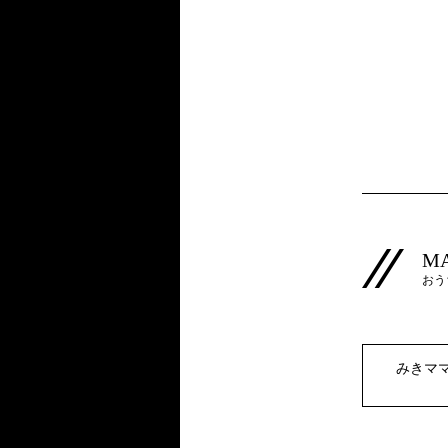
M
おう
みきママ