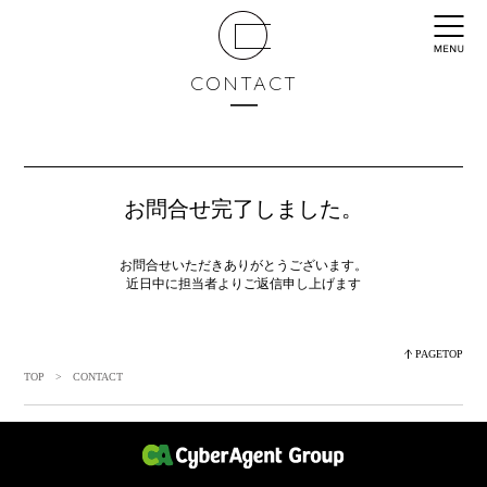
CONTACT
お問合せ完了しました。
お問合せいただきありがとうございます。
近日中に担当者よりご返信申し上げます
PAGETOP
TOP
> CONTACT