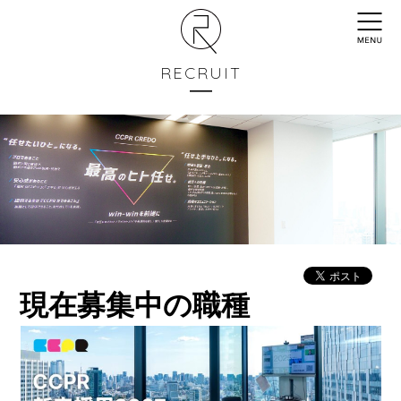
RECRUIT
現在募集中の職種