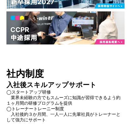
社内制度
入社後スキルアップサポート
◯スタートアップ研修
業界未経験の方でもスムーズに知識が習得できるよう約
１ヶ月間の研修プログラムを提供
◯トレーナートレーニー制度
入社後約３か月間、一人一人に先輩社員がトレーナーと
して強力にサポート