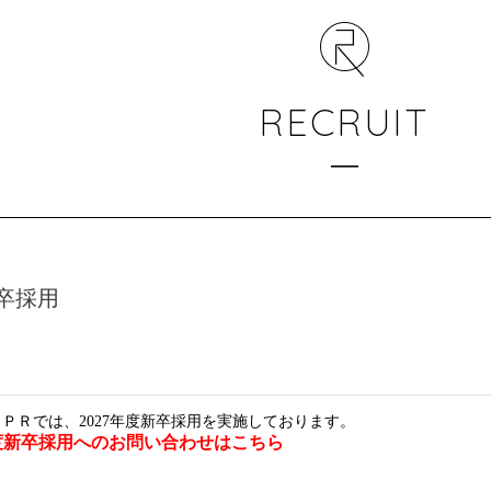
RECRUIT
卒採用
ＣＰＲでは、2027年度新卒採用を実施しております。
年度新卒採用へのお問い合わせはこちら