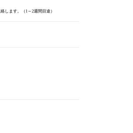
絡します。（1～2週間目途）