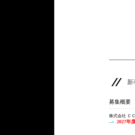
新
募集概要
株式会社 Ｃ
2027