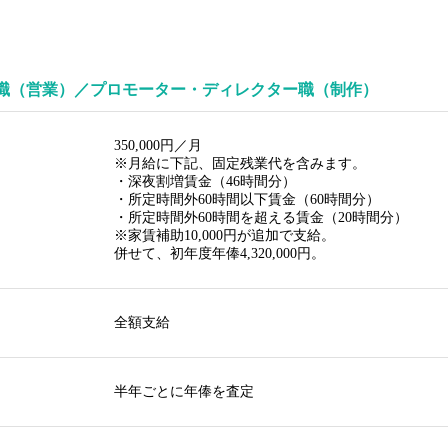
職（営業）／プロモーター・ディレクター職（制作）
350,000円／月
※月給に下記、固定残業代を含みます。
・深夜割増賃金（46時間分）
・所定時間外60時間以下賃金（60時間分）
・所定時間外60時間を超える賃金（20時間分）
※家賃補助10,000円が追加で支給。
併せて、初年度年俸4,320,000円。
全額支給
半年ごとに年俸を査定