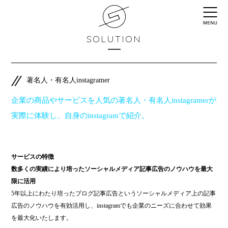
SOLUTION
著名人・有名人instagramer
企業の商品やサービスを人気の著名人・有名人instagramerが
実際に体験し、自身のinstagramで紹介。
サービスの特徴
数多くの実績により培ったソーシャルメディア記事広告のノウハウを最大
限に活用
5年以上にわたり培ったブログ記事広告というソーシャルメディア上の記事
広告のノウハウを有効活用し、instagramでも企業のニーズに合わせて効果
を最大化いたします。