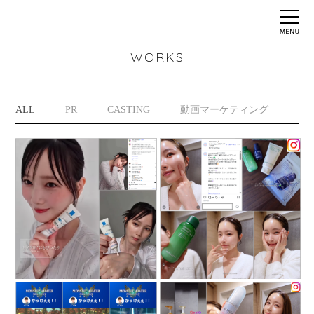
WORKS
ALL
PR
CASTING
動画マーケティング
イ