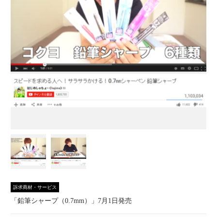
訴求商材・サービス
「鉛筆シャープ（0.7mm）」7月1日発売