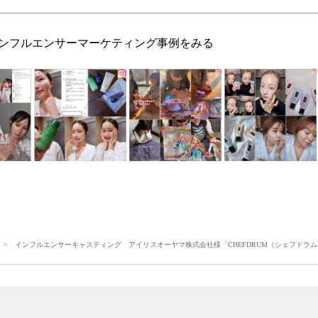
ンフルエンサーマーケティング事例をみる
> インフルエンサーキャスティング アイリスオーヤマ株式会社様「CHEFDRUM（シェフドラム