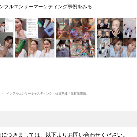
ンフルエンサーマーケティング事例をみる
> インフルエンサーキャスティング 佐賀県様「佐賀県観光」
細につきましては、以下よりお問い合わせください。