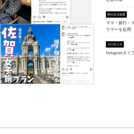
弊社担当範囲
ママ・旅行・
ラマーを起用
2022年11月
Instagram