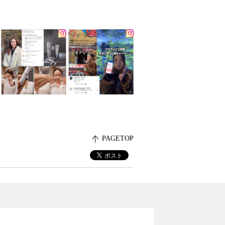
PAGETOP