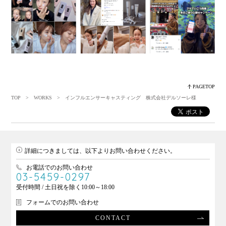
PAGETOP
TOP
>
WORKS
> インフルエンサーキャスティング 株式会社デルソーレ様
詳細につきましては、以下よりお問い合わせください。
お電話でのお問い合わせ
03-5459-0297
受付時間 / 土日祝を除く10:00～18:00
フォームでのお問い合わせ
CONTACT