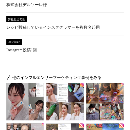
株式会社デルソーレ様
弊社担当範囲
レシピ投稿しているインスタグラマーを複数名起用
2022年9月
Instagram投稿1回
他のインフルエンサーマーケティング事例をみる