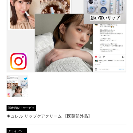
訴求商材・サービス
キュレル リップケアクリーム 【医薬部外品】
クライアント