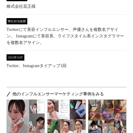
株式会社花王様
弊社担当範囲
Twitterにて美容インフルエンサー、声優さんを複数名アサイ
ン。 Instagramにて美容系、ライフスタイル系インスタグラマー
を複数名アサイン。
2022年10月
Twitter、Instagramタイアップ1回
他のインフルエンサーマーケティング事例をみる