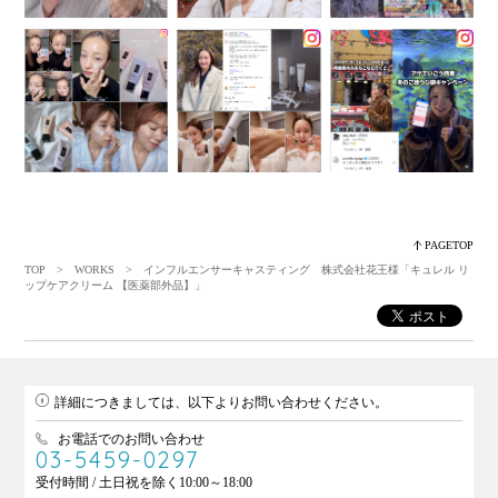
PAGETOP
TOP
>
WORKS
> インフルエンサーキャスティング 株式会社花王様「キュレル リ
ップケアクリーム 【医薬部外品】」
詳細につきましては、以下よりお問い合わせください。
お電話でのお問い合わせ
03-5459-0297
受付時間 / 土日祝を除く10:00～18:00