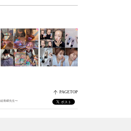
PAGETOP
4組青瞬先生〜