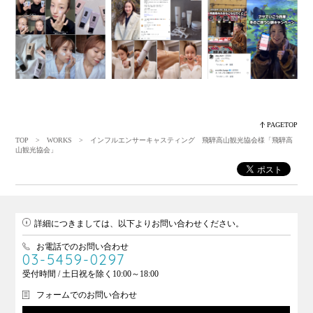
PAGETOP
TOP
>
WORKS
> インフルエンサーキャスティング 飛騨高山観光協会様「飛騨高
山観光協会」
詳細につきましては、以下よりお問い合わせください。
お電話でのお問い合わせ
03-5459-0297
受付時間 / 土日祝を除く10:00～18:00
フォームでのお問い合わせ