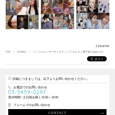
PAGETOP
TOP
>
WORKS
> インフルエンサーキャスティング サムスン電子様 Galaxy S23
詳細につきましては、以下よりお問い合わせください。
お電話でのお問い合わせ
03-5459-0297
受付時間 / 土日祝を除く10:00～18:00
フォームでのお問い合わせ
CONTACT