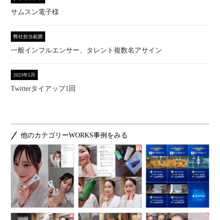
サムスン電子様
弊社担当範囲
一般インフルエンサー、タレント複数名アサイン
2023年5月
Twitterタイアップ1回
他のカテゴリーWORKS事例をみる