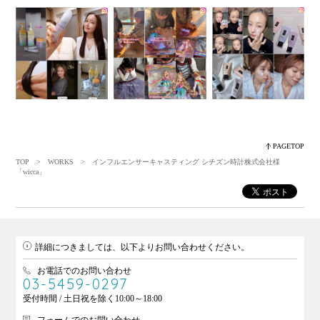
PAGETOP
TOP
>
WORKS
> インフルエンサーキャスティング シチズン時計株式会社様
「wicca」
詳細につきましては、以下よりお問い合わせください。
お電話でのお問い合わせ
03-5459-0297
受付時間 / 土日祝を除く10:00～18:00