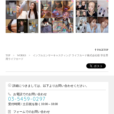
PAGETOP
TOP
>
WORKS
> インフルエンサーキャスティング ライフカード株式会社様 学生専
用ライフカード
詳細につきましては、以下よりお問い合わせください。
お電話でのお問い合わせ
03-5459-0297
受付時間 / 土日祝を除く10:00～18:00
フォームでのお問い合わせ