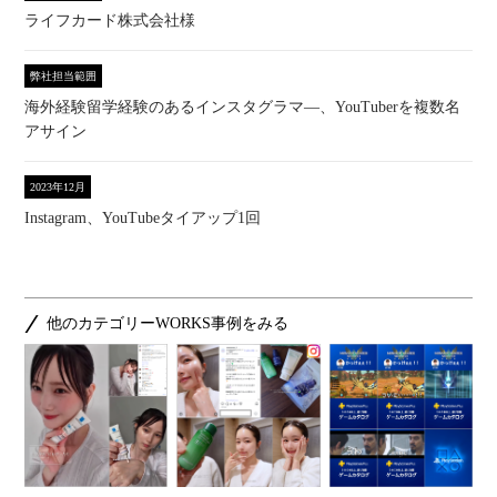
ライフカード株式会社様
弊社担当範囲
海外経験留学経験のあるインスタグラマ―、YouTuberを複数名
アサイン
2023年12月
Instagram、YouTubeタイアップ1回
他のカテゴリーWORKS事例をみる