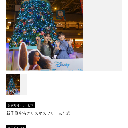
訴求商材・サービス
新千歳空港クリスマスツリー点灯式
クライアント