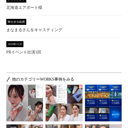
北海道エアポート様
弊社担当範囲
まなまるさんをキャスティング
2024年11月
PRイベント出演1回
他のカテゴリーWORKS事例をみる