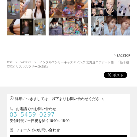
PAGETOP
TOP
>
WORKS
> インフルエンサーキャスティング 北海道エアポート様 「新千歳
空港クリスマスツリー点灯式」
詳細につきましては、以下よりお問い合わせください。
お電話でのお問い合わせ
03-5459-0297
受付時間 / 土日祝を除く10:00～18:00
フォームでのお問い合わせ