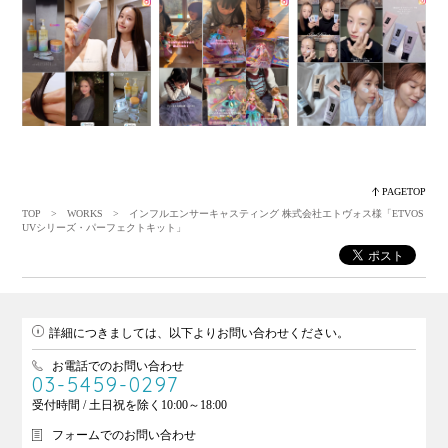
PAGETOP
TOP
>
WORKS
> インフルエンサーキャスティング 株式会社エトヴォス様「ETVOS
UVシリーズ・パーフェクトキット」
詳細につきましては、以下よりお問い合わせください。
お電話でのお問い合わせ
03-5459-0297
受付時間 / 土日祝を除く10:00～18:00
フォームでのお問い合わせ