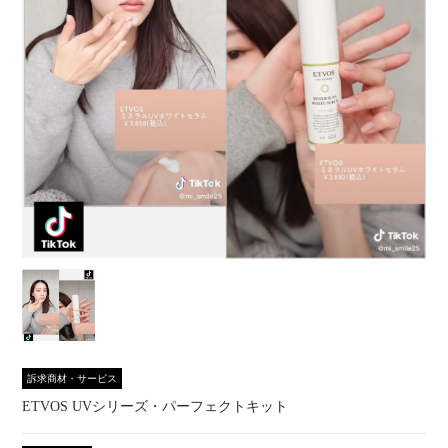
訴求商材・サービス
ETVOS UVシリーズ・パーフェクトキット