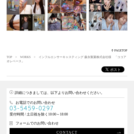
PAGETOP
TOP
>
WORKS
> インフルエンサーキャスティング 森永製菓株式会社様 「ココア
オレベース」
詳細につきましては、以下よりお問い合わせください。
お電話でのお問い合わせ
03-5459-0297
受付時間 / 土日祝を除く10:00～18:00
フォームでのお問い合わせ
CONTACT