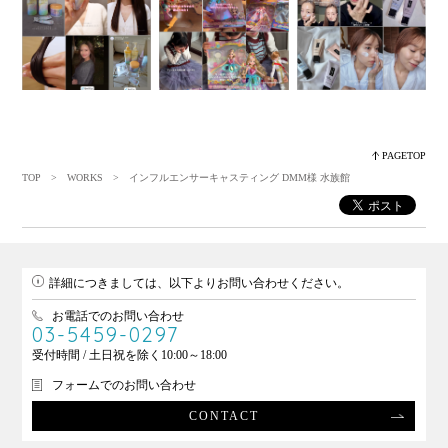
PAGETOP
TOP
>
WORKS
> インフルエンサーキャスティング DMM様 水族館
詳細につきましては、以下よりお問い合わせください。
お電話でのお問い合わせ
03-5459-0297
受付時間 / 土日祝を除く10:00～18:00
フォームでのお問い合わせ
CONTACT