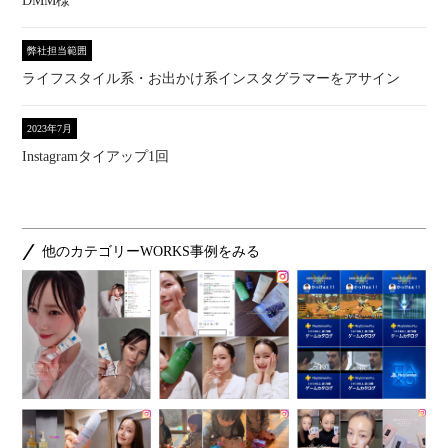
DMM様
弊社担当範囲
ライフスタイル系・お出かけ系インスタグラマーをアサイン
2023年7月
Instagramタイアップ1回
他のカテゴリーWORKS事例をみる