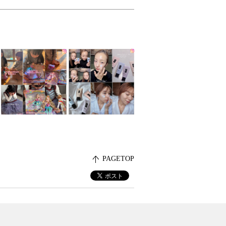
PAGETOP