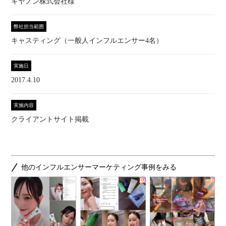
キヤノン株式会社様
弊社担当範囲
キャスティング（一般人インフルエンサー4名）
実施日
2017.4.10
実施内容
クライアントサイト掲載
他のインフルエンサーマーケティング事例をみる