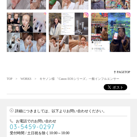
PAGETOP
TOP
>
WORKS
> キヤノン様 「Canon EOSシリーズ」一般インフルエンサー
詳細につきましては、以下よりお問い合わせください。
お電話でのお問い合わせ
03-5459-0297
受付時間 / 土日祝を除く10:00～18:00