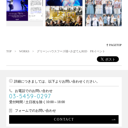
PAGETOP
TOP
>
WORKS
> グリーンハウスフーズ様×さぼてんRED PRイベント
詳細につきましては、以下よりお問い合わせください。
お電話でのお問い合わせ
03-5459-0297
受付時間 / 土日祝を除く10:00～18:00
フォームでのお問い合わせ
CONTACT