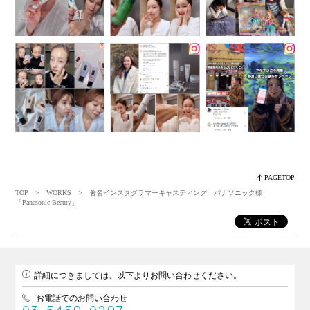
PAGETOP
TOP
>
WORKS
> 著名インスタグラマーキャスティング パナソニック様
「Panasonic Beauty」
詳細につきましては、以下よりお問い合わせください。
お電話でのお問い合わせ