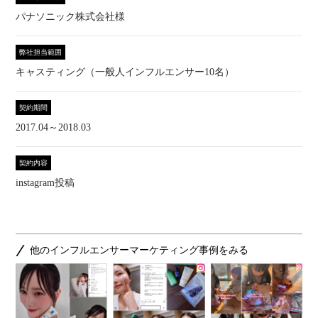
パナソニック株式会社様
弊社担当範囲
キャスティング（一般人インフルエンサー10名）
契約期間
2017.04～2018.03
契約内容
instagram投稿
他のインフルエンサーマーケティング事例をみる