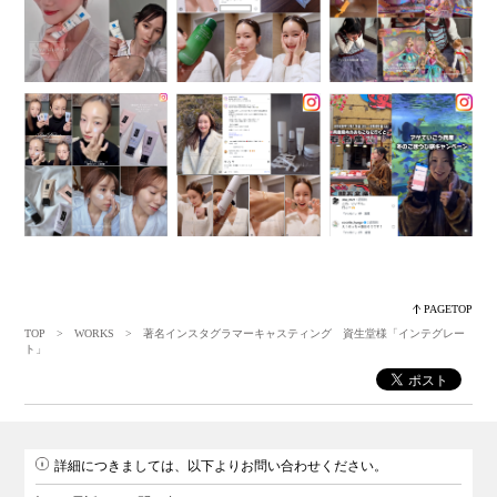
PAGETOP
TOP
>
WORKS
> 著名インスタグラマーキャスティング 資生堂様「インテグレー
ト」
詳細につきましては、以下よりお問い合わせください。