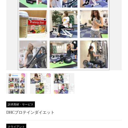
訴求商材・サービス
DHCプロテインダイエット
クライアント