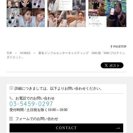
PAGETOP
TOP
>
WORKS
> 著名インフルエンサーキャスティング DHC様「DHCプロテイン
ダイエット」
詳細につきましては、以下よりお問い合わせください。
お電話でのお問い合わせ
03-5459-0297
受付時間 / 土日祝を除く10:00～18:00
フォームでのお問い合わせ
CONTACT