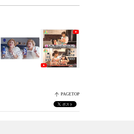
PAGETOP