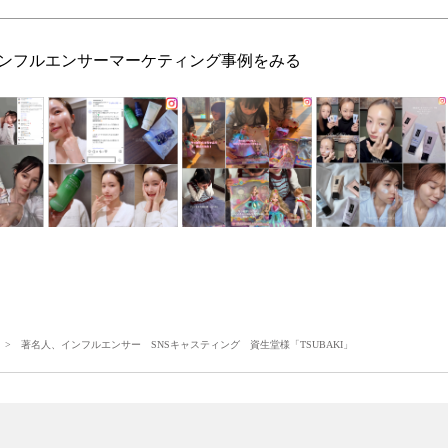
ンフルエンサーマーケティング事例をみる
> 著名人、インフルエンサー SNSキャスティング 資生堂様「TSUBAKI」