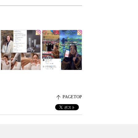
PAGETOP