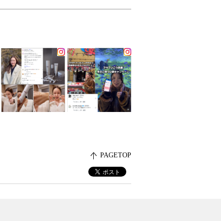
PAGETOP