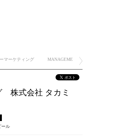
ーマーケティング
MANAGEMENT
 株式会社 タカミ
ス
ピール