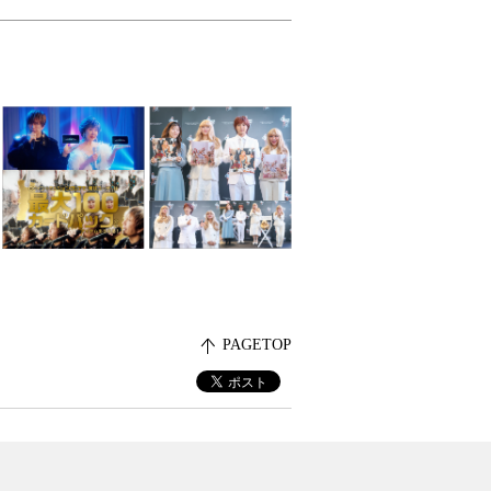
PAGETOP