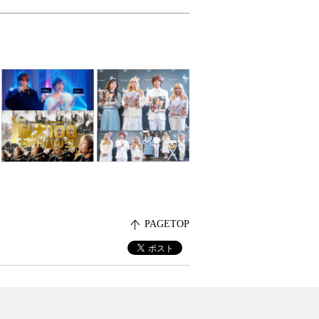
PAGETOP