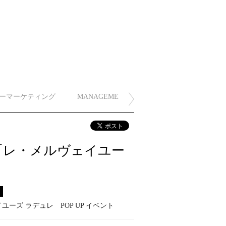
ーマーケティング
MANAGEMENT
「レ・メルヴェイユー
ス
ユーズ ラデュレ POP UP イベント