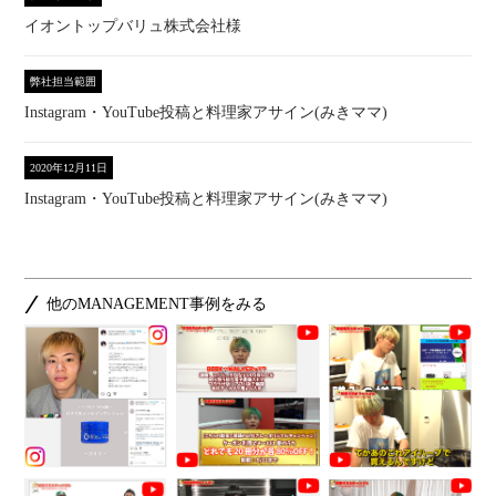
イオントップバリュ株式会社様
弊社担当範囲
Instagram・YouTube投稿と料理家アサイン(みきママ)
2020年12月11日
Instagram・YouTube投稿と料理家アサイン(みきママ)
他のMANAGEMENT事例をみる