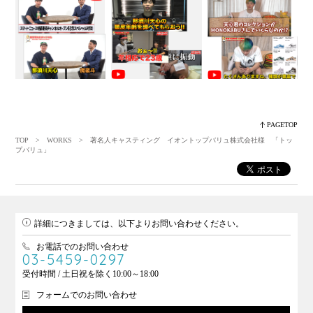
PAGETOP
TOP
>
WORKS
> 著名人キャスティング イオントップバリュ株式会社様 「トッ
プバリュ」
詳細につきましては、以下よりお問い合わせください。
お電話でのお問い合わせ
03-5459-0297
受付時間 / 土日祝を除く10:00～18:00
フォームでのお問い合わせ